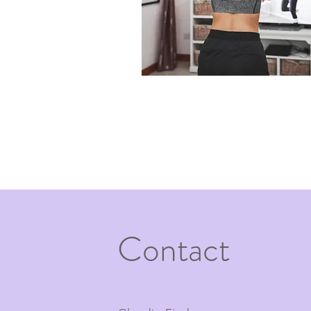
Contact