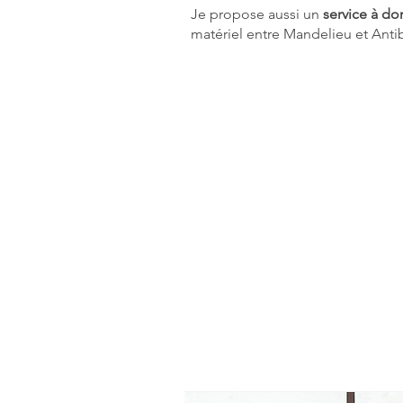
Je propose aussi un
service à d
matériel entre Mandelieu et Antib